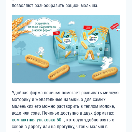
позволяют разнообразить рацион малыша.
Удобная форма печенья помогает развивать мелкую
моторику и жевательные навыки, а для самых
маленьких его можно растворить в теплом молоке,
воде или соке. Печенье доступно в двух форматах:
компактная упаковка 50 г
, которую удобно взять с
собой в дорогу или на прогулку, чтобы малыш в