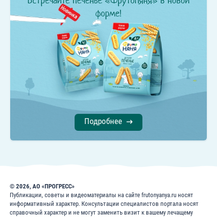
Встречайте печенье «ФрутоНяня» в новой
форме!
Подробнее
© 2026, АО «ПРОГРЕСС»
Публикации, советы и видеоматериалы на сайте frutonyanya.ru носят
информативный характер. Консультации специалистов портала носят
справочный характер и не могут заменить визит к вашему лечащему