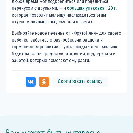
любое время мог подкрепиться или поделиться
перекусом с друзьями, — и
большая упаковка 120 г
,
которая позволит малышу наслаждаться этим
вкусным лакомством дома или в гостях.
Выбирайте новое печенье от «ФрутоНяня» для своего
ребенка, заботясь о разнообразии рациона и
гармоничном развитии. Пусть каждый день малыша
будет наполнен радостью открытий, поддержкой и
заботой, которые помогают ему расти.
Скопировать ссылку
Вам может быть интересно