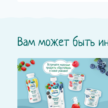
Вам может быть и