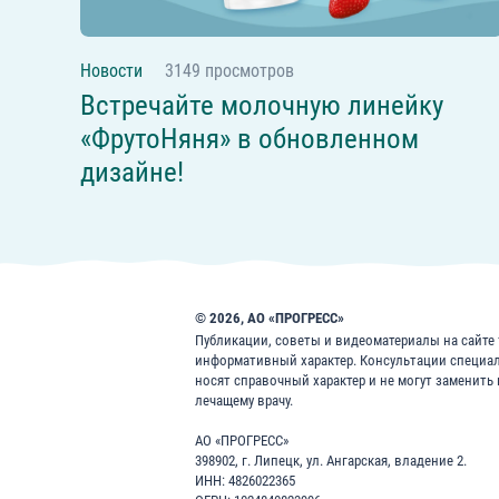
Новости
3149 просмотров
Встречайте молочную линейку
«ФрутоНяня» в обновленном
дизайне!
© 2026, АО «ПРОГРЕСС»
Публикации, советы и видеоматериалы на сайте f
информативный характер. Консультации специа
носят справочный характер и не могут заменить
лечащему врачу.
АО «ПРОГРЕСС»
398902, г. Липецк, ул. Ангарская, владение 2.
ИНН: 4826022365