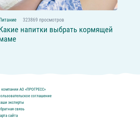
Питание
323869 просмотров
Какие напитки выбрать кормящей
маме
 компании АО «ПРОГРЕСС»
ользовательское соглашение
аши эксперты
братная связь
арта сайта