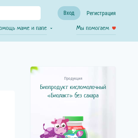
Вход
Регистрация
омощь маме и папе
Мы помогаем
Продукция
Биопродукт кисломолочный
«Биолакт» без сахара