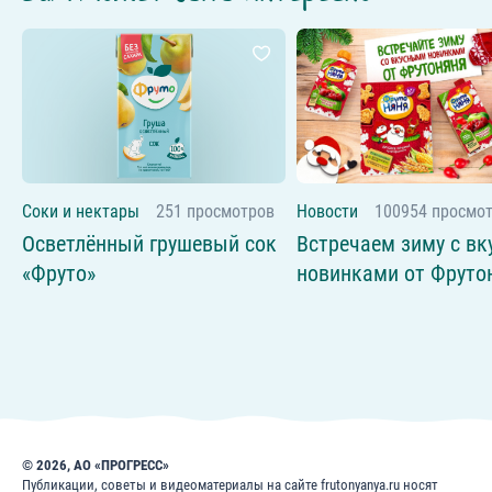
Соки и нектары
251 просмотров
Новости
100954 просмо
Осветлённый грушевый сок
Встречаем зиму с в
«Фруто»
новинками от Фруто
© 2026, АО «ПРОГРЕСС»
Публикации, советы и видеоматериалы на сайте frutonyanya.ru носят