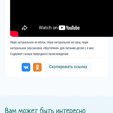
Пюре натуральное из яблок, пюре натуральное из груш, пюре
натуральное персиковое «ФрутоНяня» для питания детей с 4 мес.
Содержит сахара природного происхождения
Скопировать ссылку
Вам может быть интересно