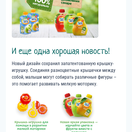
И еще одна хорошая новость!
Новый дизайн сохранил запатентованную крышку-
игрушку. Соединяя разноцветные крышечки между
собой, малыши могут собирать различные фигуры –
это помогает развивать мелкую моторику.