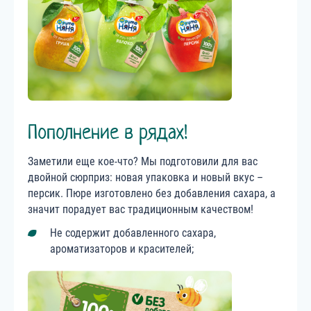
Пополнение в рядах!
Заметили еще кое-что? Мы подготовили для вас
двойной сюрприз: новая упаковка и новый вкус –
персик. Пюре изготовлено без добавления сахара, а
значит порадует вас традиционным качеством!
Не содержит добавленного сахара,
ароматизаторов и красителей;