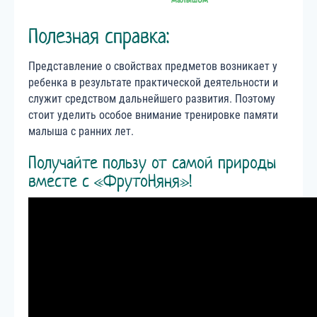
Полезная справка:
Представление о свойствах предметов возникает у
ребенка в результате практической деятельности и
служит средством дальнейшего развития. Поэтому
стоит уделить особое внимание тренировке памяти
малыша с ранних лет.
Получайте пользу от самой природы
вместе с «ФрутоНяня»!