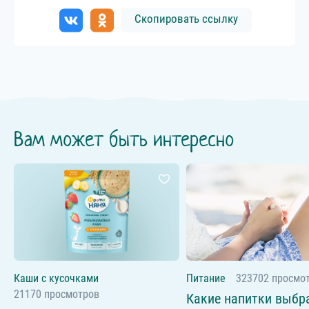
Скопировать ссылку
Вам может быть интересно
Каши с кусочками
Питание
323702 просмо
21170 просмотров
Какие напитки выбр