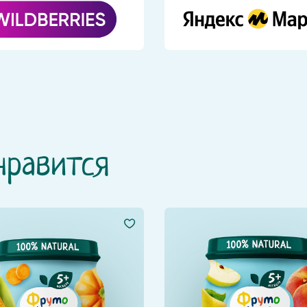
нравится