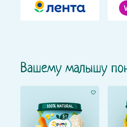
Вашему малышу по