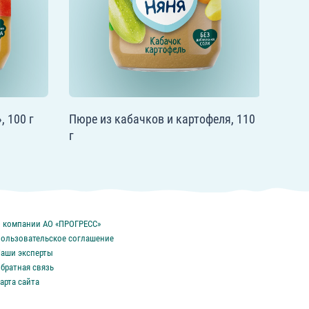
 100 г
Пюре из кабачков и картофеля, 110
г
 компании АО «ПРОГРЕСС»
ользовательское соглашение
аши эксперты
братная связь
арта сайта