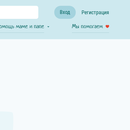
Вход
Регистрация
омощь маме и папе
Мы помогаем