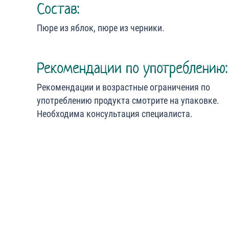
Состав:
Пюре из яблок, пюре из черники.
Рекомендации по употреблению:
Рекомендации и возрастные ограничения по
употреблению продукта смотрите на упаковке.
Необходима консультация специалиста.