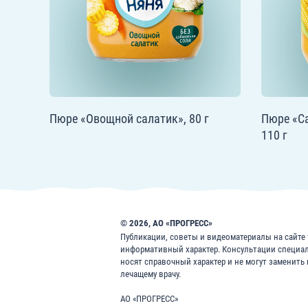
Пюре «Овощной салатик», 80 г
Пюре «Са
110 г
© 2026, АО «ПРОГРЕСС»
Публикации, советы и видеоматериалы на сайте f
информативный характер. Консультации специа
носят справочный характер и не могут заменить
лечащему врачу.
АО «ПРОГРЕСС»