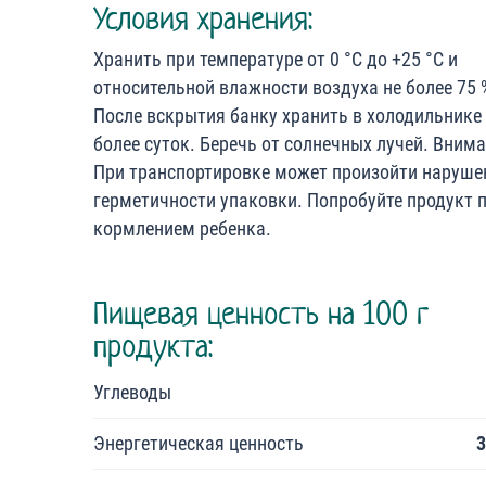
Условия хранения:
Хранить при температуре от 0 °С до +25 °С и
относительной влажности воздуха не более 75 
После вскрытия банку хранить в холодильнике
более суток. Беречь от солнечных лучей. Внима
При транспортировке может произойти наруше
герметичности упаковки. Попробуйте продукт 
кормлением ребенка.
Пищевая ценность на 100 г
продукта:
Углеводы
Энергетическая ценность
3