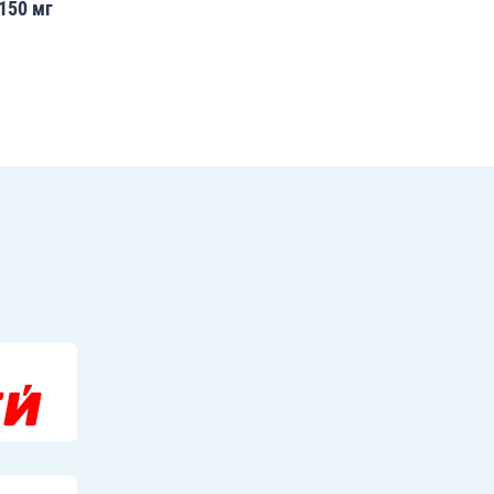
150 мг