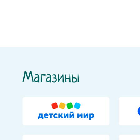
Магазины