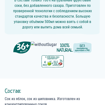
В составе только 100% натуральные фруктовые
соки, без добавленного сахара. Приготовлен по
проверенной технологии с соблюдением высоких
стандартов качества и безопасности. Большую
упаковку объёмом 500мл можно взять с собой в
дорогу или выпить дома всей семьей.
Состав:
Сок из яблок, сок из шиповника. Изготовлен из
концентрированных соков.