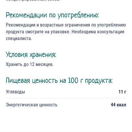
Рекомендации по употреблению:
Рекомендации и возрастные ограничения по употреблению
продукта смотрите на упаковке. Необходима консультация
специалиста.
Условия хранения:
Хранить до 12 месяцев.
Пищевая ценность на 100 г продукта:
Углеводы
11 г
Энергетическая ценность
44 ккал