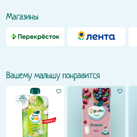
Магазины
Вашему малышу понравится