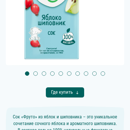
Где купить
Сок «Фруто» из яблок и шиповника – это уникальное
сочетание сочного яблока и ароматного шиповника.