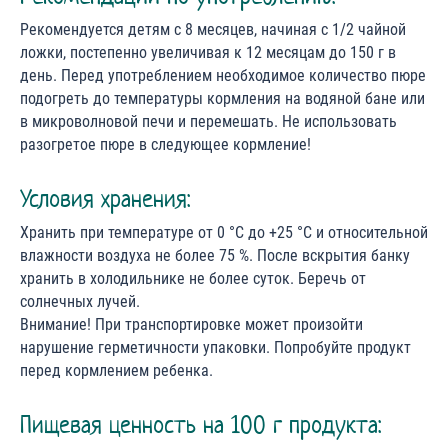
Рекомендуется детям с 8 месяцев, начиная с 1/2 чайной
ложки, постепенно увеличивая к 12 месяцам до 150 г в
день. Перед употреблением необходимое количество пюре
подогреть до температуры кормления на водяной бане или
в микроволновой печи и перемешать. Не использовать
разогретое пюре в следующее кормление!
Условия хранения:
Хранить при температуре от 0 °С до +25 °С и относительной
влажности воздуха не более 75 %. После вскрытия банку
хранить в холодильнике не более суток. Беречь от
солнечных лучей.
Внимание! При транспортировке может произойти
нарушение герметичности упаковки. Попробуйте продукт
перед кормлением ребенка.
Пищевая ценность на 100 г продукта: