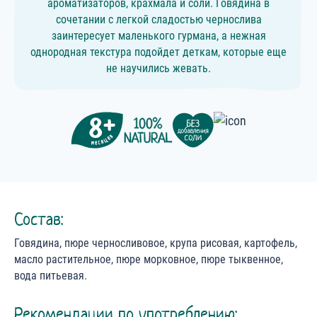
ароматизаторов, крахмала и соли. Говядина в
сочетании с легкой сладостью чернослива
заинтересует маленького гурмана, а нежная
однородная текстура подойдет деткам, которые еще
не научились жевать.
Состав:
Говядина, пюре черносливовое, крупа рисовая, картофель,
масло растительное, пюре морковное, пюре тыквенное,
вода питьевая.
Рекомендации по употреблению: