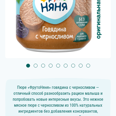
Пюре «ФрутоНяня» говядина с черносливом —
отличный способ разнообразить рацион малыша и
попробовать новые интересные вкусы. Это нежное
мясное пюре с черносливом из 100% натуральных
ингредиентов без добавления консервантов,