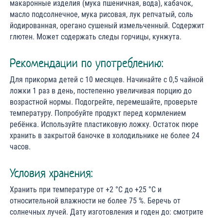
макаронные изделия (мука пшеничная, вода), кабачок,
масло подсолнечное, мука рисовая, лук репчатый, соль
йодированная, орегано сушеный измельченный. Содержит
глютен. Может содержать следы горчицы, кунжута.
Рекомендации по употреблению:
Для прикорма детей с 10 месяцев. Начинайте с 0,5 чайной
ложки 1 раз в день, постепенно увеличивая порцию до
возрастной нормы. Подогрейте, перемешайте, проверьте
температуру. Попробуйте продукт перед кормлением
ребёнка. Используйте пластиковую ложку. Остаток пюре
хранить в закрытой баночке в холодильнике не более 24
часов.
Условия хранения:
Хранить при температуре от +2 °С до +25 °С и
относительной влажности не более 75 %. Беречь от
солнечных лучей. Дату изготовления и годен до: смотрите