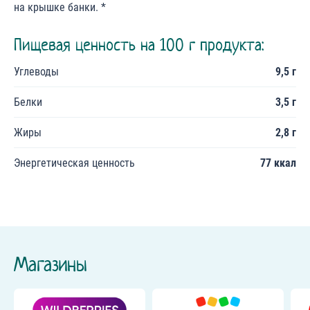
на крышке банки. *
Пищевая ценность на 100 г продукта:
Углеводы
9,5 г
Белки
3,5 г
Жиры
2,8 г
Энергетическая ценность
77 ккал
Магазины