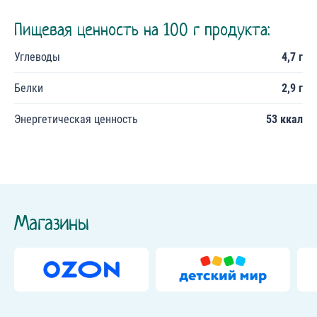
Пищевая ценность на 100 г продукта:
Углеводы
4,7 г
Белки
2,9 г
Энергетическая ценность
53 ккал
Магазины