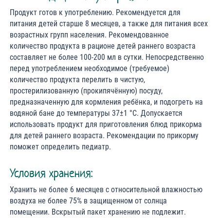
Продукт готов к употреблению. Рекомендуется для
питания детей старше 8 месяцев, а также для питания всех
возрастных групп населения. Рекомендованное
количество продукта в рационе детей раннего возраста
составляет не более 100-200 мл в сутки. Непосредственно
перед употреблением необходимое (требуемое)
количество продукта перелить в чистую,
простерилизованную (прокипячённую) посуду,
предназначенную для кормления ребёнка, и подогреть на
водяной бане до температуры 37±1 °С. Допускается
использовать продукт для приготовления блюд прикорма
для детей раннего возраста. Рекомендации по прикорму
поможет определить педиатр.
Условия хранения:
Хранить не более 6 месяцев с относительной влажностью
воздуха не более 75% в защищенном от солнца
помещении. Вскрытый пакет хранению не подлежит.