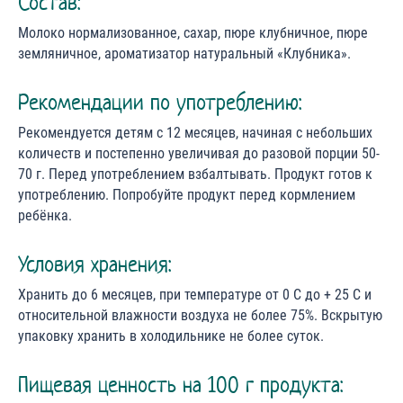
Состав:
Молоко нормализованное, сахар, пюре клубничное, пюре
земляничное, ароматизатор натуральный «Клубника».
Рекомендации по употреблению:
Рекомендуется детям с 12 месяцев, начиная с небольших
количеств и постепенно увеличивая до разовой порции 50-
70 г. Перед употреблением взбалтывать. Продукт готов к
употреблению. Попробуйте продукт перед кормлением
ребёнка.
Условия хранения:
Хранить до 6 месяцев, при температуре от 0 С до + 25 С и
относительной влажности воздуха не более 75%. Вскрытую
упаковку хранить в холодильнике не более суток.
Пищевая ценность на 100 г продукта: