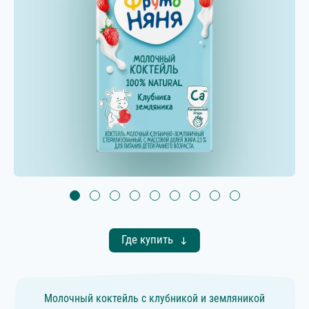
Где купить
Молочный коктейль с клубникой и земляникой