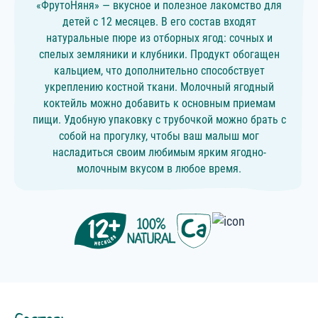
«ФрутоНяня» — вкусное и полезное лакомство для
детей с 12 месяцев. В его состав входят
натуральные пюре из отборных ягод: сочных и
спелых земляники и клубники. Продукт обогащен
кальцием, что дополнительно способствует
укреплению костной ткани. Молочный ягодный
коктейль можно добавить к основным приемам
пищи. Удобную упаковку с трубочкой можно брать с
собой на прогулку, чтобы ваш малыш мог
насладиться своим любимым ярким ягодно-
молочным вкусом в любое время.