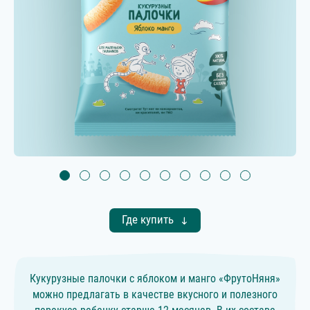
Где купить
Кукурузные палочки с яблоком и манго «ФрутоНяня»
можно предлагать в качестве вкусного и полезного