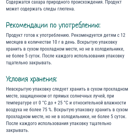
Содержатся сахара природного происхождения. Продукт
может содержать следы глютена.
Рекомендации по употреблению:
Продукт готов к употреблению. Рекомендуется детям с 12
месяцев в количестве 10 г в день. Вскрытую упаковку
хранить в сухом прохладном месте, но не в холодильнике,
не более 5 суток. После каждого использования упаковку
тщательно закрывать.
Условия хранения:
Невскрытую упаковку следует хранить в сухом прохладном
месте, защищенном от прямых солнечных лучей, при
температуре от 0 °С до + 25 °С и относительной влажности
воздуха не более 75 %. Вскрытую упаковку хранить в сухом
прохладном месте, но не в холодильнике, не более 5 суток.
После каждого использования упаковку тщательно
закрывать.