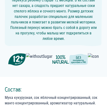
перекуса ребенку старше 12 месяцев. В их составе
нет сахара, а сладость придают натуральные соки
спелого яблока и сочного манго. Размер детских
палочек разработан специально для маленьких
пальчиков и помогает в развитии мелкой моторики.
Полезный перекус можно брать с собой в дорогу или
на прогулку, чтобы малыш мог подкрепиться в
любое время.
Состав:
Мука кукурузная, сок яблочный концентрированный, сок
манго концентрированный, ароматизатор натуральный.