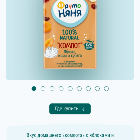
Где купить
Вкус домашнего «компота» с яблоками и