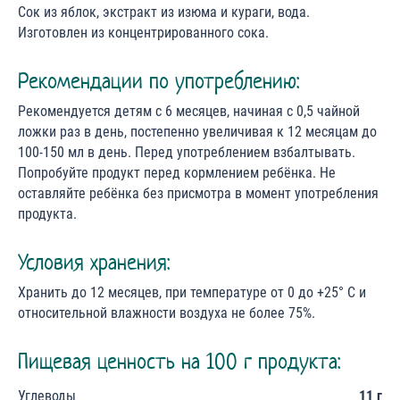
Cок из яблок, экстракт из изюма и кураги, вода.
Изготовлен из концентрированного сока.
Рекомендации по употреблению:
Рекомендуется детям с 6 месяцев, начиная с 0,5 чайной
ложки раз в день, постепенно увеличивая к 12 месяцам до
100-150 мл в день. Перед употреблением взбалтывать.
Попробуйте продукт перед кормлением ребёнка. Не
оставляйте ребёнка без присмотра в момент употребления
продукта.
Условия хранения:
Хранить до 12 месяцев, при температуре от 0 до +25° С и
относительной влажности воздуха не более 75%.
Пищевая ценность на 100 г продукта:
Углеводы
11 г