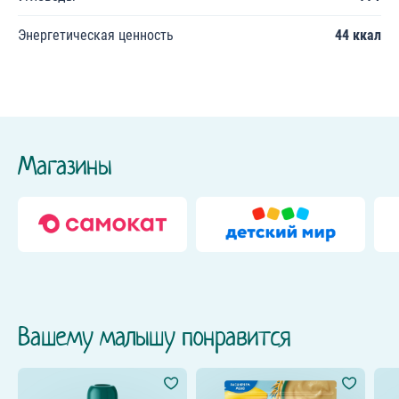
Энергетическая ценность
44 ккал
Магазины
Вашему малышу понравится