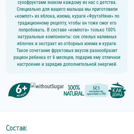
сухофруктами знаком каждому из нас с детства.
Специально для вашего малыша мы приготовили
«компот» из яблока, изюма, кураги «ФрутоНяня» по
традиционному рецепту, чтобы он тоже смог его
попробовать. В составе «компота» только 100%
натуральные компоненты: сок спелых наливных
яблочек и экстракт из отборных изюма и кураги.
Такое сочетание фруктовых вкусов разнообразит
рацион ребенка от 6 месяцев, подарив ему отличное
настроение и зарядив дополнительной энергией.
Состав: