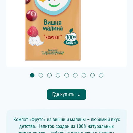
Где купить
Компот «Фруто» из вишни и малины – любимый вкус
детства. Напиток создан из 100% натуральных