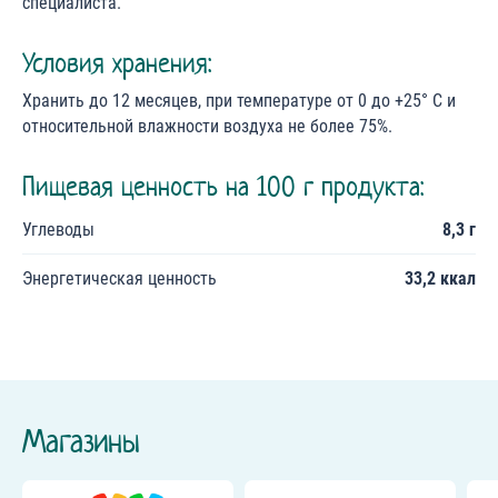
специалиста.
Условия хранения:
Хранить до 12 месяцев, при температуре от 0 до +25° С и
относительной влажности воздуха не более 75%.
Пищевая ценность на 100 г продукта:
Углеводы
8,3 г
Энергетическая ценность
33,2 ккал
Магазины