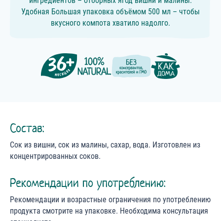
ингредиентов – отборных ягод вишни и малины.
Удобная Большая упаковка объёмом 500 мл – чтобы
вкусного компота хватило надолго.
Состав:
Cок из вишни, сок из малины, сахар, вода. Изготовлен из
концентрированных соков.
Рекомендации по употреблению:
Рекомендации и возрастные ограничения по употреблению
продукта смотрите на упаковке. Необходима консультация